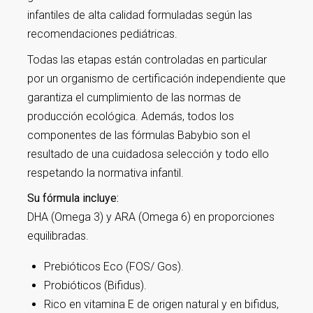
infantiles de alta calidad formuladas según las
recomendaciones pediátricas.
Todas las etapas están controladas en particular
por un organismo de certificación independiente que
garantiza el cumplimiento de las normas de
producción ecológica. Además, todos los
componentes de las fórmulas Babybio son el
resultado de una cuidadosa selección y todo ello
respetando la normativa infantil.
Su fórmula incluye:
DHA (Omega 3) y ARA (Omega 6) en proporciones
equilibradas.
Prebióticos Eco (FOS/ Gos).
Probióticos (Bifidus).
Rico en vitamina E de origen natural y en bifidus,