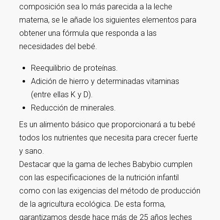
composición sea lo más parecida a la leche
materna, se le añade los siguientes elementos para
obtener una fórmula que responda a las
necesidades del bebé.
Reequilibrio de proteínas.
Adición de hierro y determinadas vitaminas
(entre ellas K y D).
Reducción de minerales.
Es un alimento básico que proporcionará a tu bebé
todos los nutrientes que necesita para crecer fuerte
y sano.
Destacar que la gama de leches Babybio cumplen
con las especificaciones de la nutrición infantil
como con las exigencias del método de producción
de la agricultura ecológica. De esta forma,
garantizamos desde hace más de 25 años leches