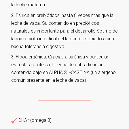
la leche materna.
2.
Es rica en prebióticos, hasta 8 veces más que la
leche de vaca. Su contenido en prebióticos
naturales es importante para el desarrollo óptimo de
la microbiota intestinal del lactante asociado a una
buena tolerancia digestiva.
3.
Hipoalergénica: Gracias a su única y particular
estructura proteica, la leche de cabra tiene un
contenido bajo en ALPHA S1-CASEINA (un alérgeno
común presente en la leche de vaca)
DHA* (omega 3)