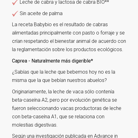
Leche de cabra y lactosa de cabra BIO**
Sin aceite de palma
La receta Babybio es el resultado de cabras
alimentadas principalmente con pasto o forraje y se
crían respetando el bienestar animal de acuerdo con
la reglamentación sobre los productos ecológicos.
Caprea - Naturalmente más digerible*
¿Sabías que la leche que bebemos hoy no es la
misma que la que bebían nuestros abuelos?
Originariamente, la leche de vaca sólo contenía
beta-caseína A2, pero por evolución genética se
fueron seleccionando vacas productoras de leche
con beta-caseína A1, que se relaciona con
molestias digestivas.
Según una investigación publicada en Advance in