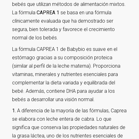
bebés que utilizan métodos de alimentación mixtos.
La fórmula
CAPREA 1
se basa en una fórmula
clínicamente evaluada que ha demostrado ser
segura, bien tolerada y favorece el crecimiento
normal de los bebés.
La fórmula CAPREA 1 de Babybio es suave en el
estómago gracias a su composición proteica
(similar al perfil de la leche materna). Proporciona
vitaminas, minerales y nutrientes esenciales para
complementar la dieta variada y equilibrada del
bebé. Además, contiene DHA para ayudar a los
bebés a desarrollar una visión normal.
1.
A diferencia de la mayoría de las fórmulas, Caprea
se elabora con leche entera de cabra. Lo que
significa que conserva las propiedades naturales de
la grasa láctea, uno de los nutrientes esenciales de