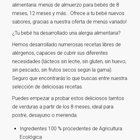
alimentaria: menús de almuerzo para bebés de 8
meses, 12 meses y más… Ofrece a tu bebé nuevos
sabores, gracias a nuestra oferta de menús variado!
¿Tu bebé ha desarrollado una alergia alimentaria?
Hemos desarrollado numerosas recetas libres de
alérgenos, capaces de cubrir sus diferentes
necesidades (lácteos sin leche, sin gluten, sin huevo,
sin pescado, sin frutos secos según la gama).
Seguro que encontrarás lo que buscas entre nuestra
selección de deliciosas recetas.
Puedes empezar a probar estos deliciosos tarritos
de verduras a partir de los 8 meses, ideal para
postre, desayuno o merienda.
Ingredientes 100 % procedentes de Agricultura
Ecológica.