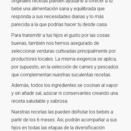
originales recetas pueden ayudarte a ofrecer a tu
bebé una alimentación sana y equilibrada que
responda a sus necesidades diarias y lo más
parecida a la que podrías hacer tu desde casa.
Para transmitir a tus hijos el gusto por las cosas
buenas, también nos hemos asegurado de
seleccionar verduras cultivadas principalmente por
productores locales. La misma exigencia se aplica,
por supuesto, en la selección de carnes y pescados
que complementan nuestras suculentas recetas.
Además, todos los ingredientes se cocinan al vapor
y sin añadir sal, azúcar ni conservantes creando una
receta saludable y sabrosa.
Nuestras recetas las pueden disfrutar los bebés a
partir de los 6 meses. Así, podrán acompañar a sus
hijos en todas las etapas de la diversificación