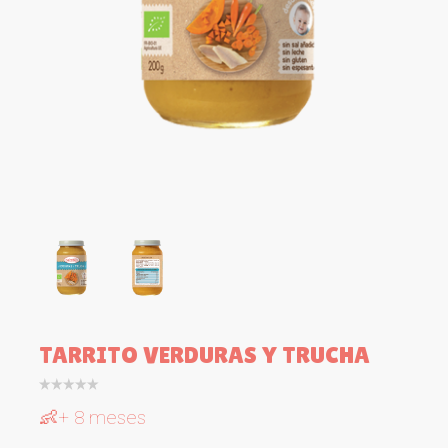
TARRITO VERDURAS Y TRUCHA
👶+ 8 meses