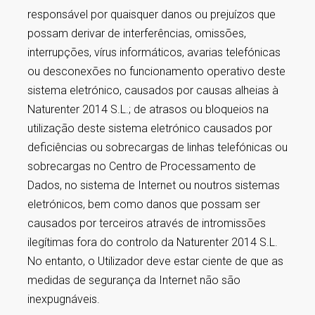
responsável por quaisquer danos ou prejuízos que
possam derivar de interferências, omissões,
interrupções, vírus informáticos, avarias telefónicas
ou desconexões no funcionamento operativo deste
sistema eletrónico, causados ​​por causas alheias à
Naturenter 2014 S.L.; de atrasos ou bloqueios na
utilização deste sistema eletrónico causados ​​por
deficiências ou sobrecargas de linhas telefónicas ou
sobrecargas no Centro de Processamento de
Dados, no sistema de Internet ou noutros sistemas
eletrónicos, bem como danos que possam ser
causados ​​por terceiros através de intromissões
ilegítimas fora do controlo da Naturenter 2014 S.L.
No entanto, o Utilizador deve estar ciente de que as
medidas de segurança da Internet não são
inexpugnáveis.