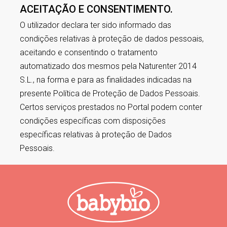
ACEITAÇÃO E CONSENTIMENTO.
O utilizador declara ter sido informado das
condições relativas à proteção de dados pessoais,
aceitando e consentindo o tratamento
automatizado dos mesmos pela Naturenter 2014
S.L., na forma e para as finalidades indicadas na
presente Política de Proteção de Dados Pessoais.
Certos serviços prestados no Portal podem conter
condições específicas com disposições
específicas relativas à proteção de Dados
Pessoais.