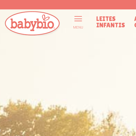
LEITES
INFANTIS