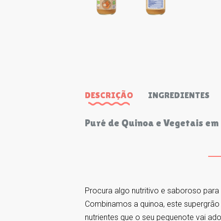
DESCRIÇÃO
INGREDIENTES
Puré de Quinoa e Vegetais em 
Procura algo nutritivo e saboroso para
Combinamos a quinoa, este supergrão r
nutrientes que o seu pequenote vai ado